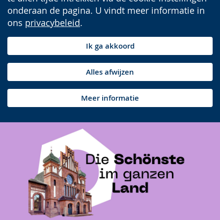
onderaan de pagina. U vindt meer informatie in
ons
privacybeleid
.
Ik ga akkoord
Alles afwijzen
Meer informatie