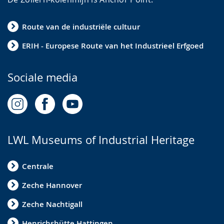
Route van de industriële cultuur
ERIH - Europese Route van het Industrieel Erfgoed
Sociale media
LWL Museums of Industrial Heritage
Centrale
Zeche Hannover
Zeche Nachtigall
Henrichshütte Hattingen