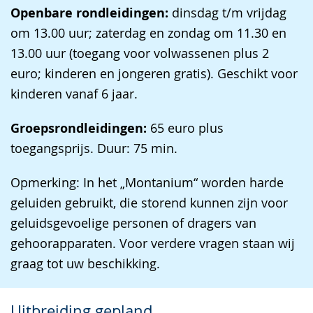
Openbare rondleidingen:
dinsdag t/m vrijdag
om 13.00 uur; zaterdag en zondag om 11.30 en
13.00 uur (toegang voor volwassenen plus 2
euro; kinderen en jongeren gratis). Geschikt voor
kinderen vanaf 6 jaar.
Groepsrondleidingen:
65 euro plus
toegangsprijs. Duur: 75 min.
Opmerking: In het „Montanium“ worden harde
geluiden gebruikt, die storend kunnen zijn voor
geluidsgevoelige personen of dragers van
gehoorapparaten. Voor verdere vragen staan wij
graag tot uw beschikking.
Uitbreiding gepland