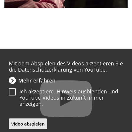
Mit dem Abspielen des Videos akzeptieren Sie
die Datenschutzerklärung von YouTube.
Mehr erfahren
Ich akzeptiere. Hinweis ausblenden und
YouTube-Videos in Zukunft immer
anzeigen.
Video abspielen