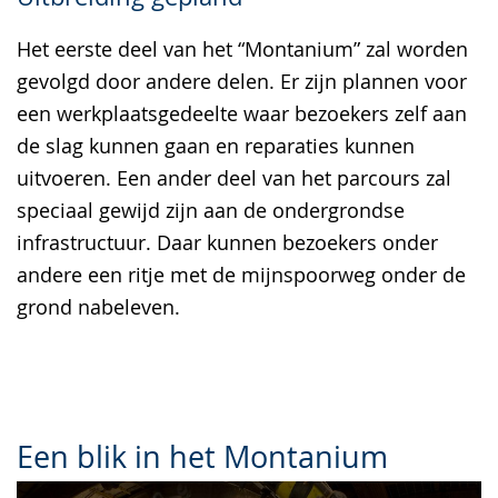
Het eerste deel van het “Montanium” zal worden
gevolgd door andere delen. Er zijn plannen voor
een werkplaatsgedeelte waar bezoekers zelf aan
de slag kunnen gaan en reparaties kunnen
uitvoeren. Een ander deel van het parcours zal
speciaal gewijd zijn aan de ondergrondse
infrastructuur. Daar kunnen bezoekers onder
andere een ritje met de mijnspoorweg onder de
grond nabeleven.
Een blik in het Montanium