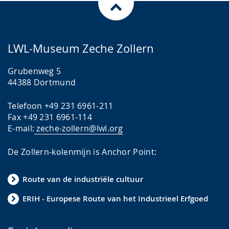
LWL-Museum Zeche Zollern
Grubenweg 5
44388 Dortmund
Telefoon +49 231 6961-211
Fax +49 231 6961-114
E-mail:
zeche-zollern@lwl.org
De Zollern-kolenmijn is Anchor Point:
Route van de industriële cultuur
ERIH - Europese Route van het Industrieel Erfgoed