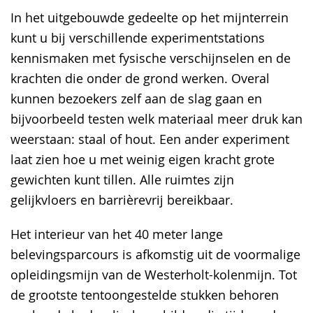
In het uitgebouwde gedeelte op het mijnterrein
kunt u bij verschillende experimentstations
kennismaken met fysische verschijnselen en de
krachten die onder de grond werken. Overal
kunnen bezoekers zelf aan de slag gaan en
bijvoorbeeld testen welk materiaal meer druk kan
weerstaan: staal of hout. Een ander experiment
laat zien hoe u met weinig eigen kracht grote
gewichten kunt tillen. Alle ruimtes zijn
gelijkvloers en barrièrevrij bereikbaar.
Het interieur van het 40 meter lange
belevingsparcours is afkomstig uit de voormalige
opleidingsmijn van de Westerholt-kolenmijn. Tot
de grootste tentoongestelde stukken behoren