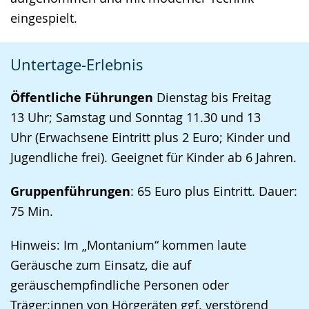
eingespielt.
Untertage-Erlebnis
Öffentliche Führungen
Dienstag bis Freitag
13 Uhr; Samstag und Sonntag 11.30 und 13
Uhr (Erwachsene Eintritt plus 2 Euro; Kinder und
Jugendliche frei). Geeignet für Kinder ab 6 Jahren.
Gruppenführungen
: 65 Euro plus Eintritt. Dauer:
75 Min.
Hinweis: Im „Montanium“ kommen laute
Geräusche zum Einsatz, die auf
geräuschempfindliche Personen oder
Träger:innen von Hörgeräten ggf. verstörend