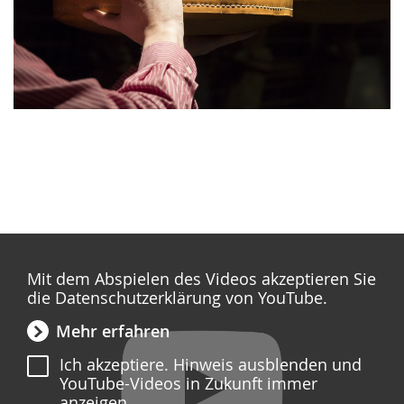
Mit dem Abspielen des Videos akzeptieren Sie
die Datenschutzerklärung von YouTube.
Mehr erfahren
Ich akzeptiere. Hinweis ausblenden und
YouTube-Videos in Zukunft immer
anzeigen.