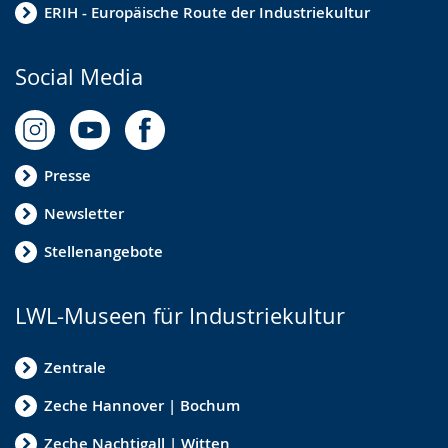
ERIH - Europäische Route der Industriekultur
Social Media
Presse
Newsletter
Stellenangebote
LWL-Museen für Industriekultur
Zentrale
Zeche Hannover | Bochum
Zeche Nachtigall | Witten