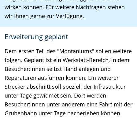
wirken können. Für weitere Nachfragen stehen
wir Ihnen gerne zur Verfügung.
Erweiterung geplant
Dem ersten Teil des "Montaniums" sollen weitere
folgen. Geplant ist ein Werkstatt-Bereich, in dem
Besucher:innen selbst Hand anlegen und
Reparaturen ausführen können. Ein weiterer
Streckenabschnitt soll speziell der Infrastruktur
unter Tage gewidmet sein. Dort werden
Besucher:innen unter anderem eine Fahrt mit der
Grubenbahn unter Tage nacherleben können.