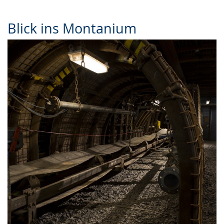
Blick ins Montanium