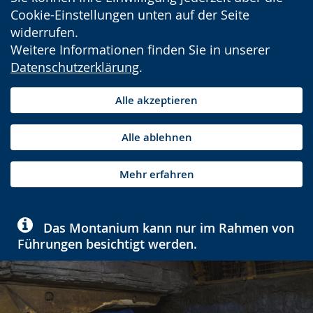
Cookie-Einstellungen unten auf der Seite
widerrufen.
Weitere Informationen finden Sie in unserer
Datenschutzerklärung
.
Alle akzeptieren
Alle ablehnen
Mehr erfahren
Das Montanium kann nur im Rahmen von
Führungen besichtigt werden.