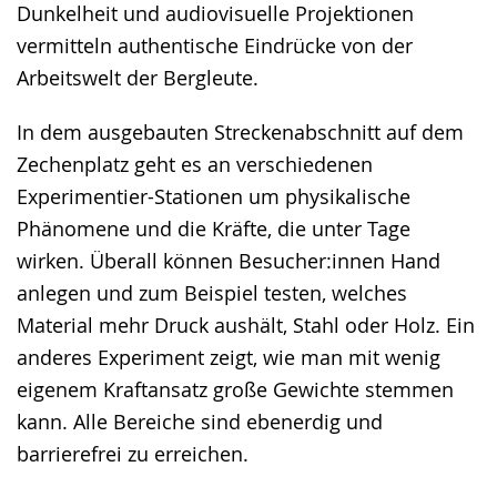
Dunkelheit und audiovisuelle Projektionen
vermitteln authentische Eindrücke von der
Arbeitswelt der Bergleute.
In dem ausgebauten Streckenabschnitt auf dem
Zechenplatz geht es an verschiedenen
Experimentier-Stationen um physikalische
Phänomene und die Kräfte, die unter Tage
wirken. Überall können Besucher:innen Hand
anlegen und zum Beispiel testen, welches
Material mehr Druck aushält, Stahl oder Holz. Ein
anderes Experiment zeigt, wie man mit wenig
eigenem Kraftansatz große Gewichte stemmen
kann. Alle Bereiche sind ebenerdig und
barrierefrei zu erreichen.