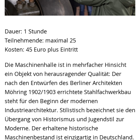
Dauer: 1 Stunde
Teilnehmende: maximal 25
Kosten: 45 Euro plus Eintritt
Die Maschinenhalle ist in mehrfacher Hinsicht
ein Objekt von herausragender Qualität: Der
nach den Entwürfen des Berliner Architekten
Möhring 1902/1903 errichtete Stahlfachwerkbau
steht für den Beginn der modernen
Industriearchitektur. Stilistisch bezeichnet sie den
Übergang von Historismus und Jugendstil zur
Moderne. Der erhaltene historische
Maschinenbestand ist einzigartig in Deutschland.