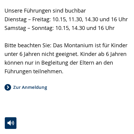
Unsere Führungen sind buchbar
Dienstag – Freitag: 10.15, 11.30, 14.30 und 16 Uhr
Samstag – Sonntag: 10.15, 14.30 und 16 Uhr
Bitte beachten Sie: Das Montanium ist für Kinder
unter 6 Jahren nicht geeignet. Kinder ab 6 Jahren
können nur in Begleitung der Eltern an den
Führungen teilnehmen.
Zur Anmeldung
Zur
Aktiviere
Ein