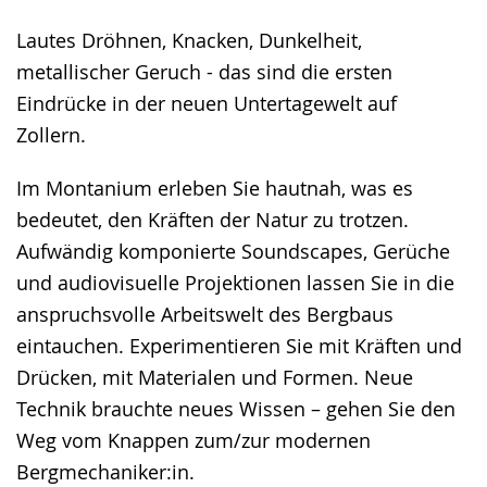
Lautes Dröhnen, Knacken, Dunkelheit,
metallischer Geruch - das sind die ersten
Eindrücke in der neuen Untertagewelt auf
Zollern.
Im Montanium erleben Sie hautnah, was es
bedeutet, den Kräften der Natur zu trotzen.
Aufwändig komponierte Soundscapes, Gerüche
und audiovisuelle Projektionen lassen Sie in die
anspruchsvolle Arbeitswelt des Bergbaus
eintauchen. Experimentieren Sie mit Kräften und
Drücken, mit Materialen und Formen. Neue
Technik brauchte neues Wissen – gehen Sie den
Weg vom Knappen zum/zur modernen
Bergmechaniker:in.