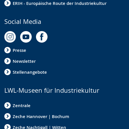
ERIH - Europäische Route der Industriekultur
Social Media
Presse
Newsletter
Stellenangebote
LWL-Museen für Industriekultur
Zentrale
Zeche Hannover | Bochum
Zeche Nachtigall | Witten