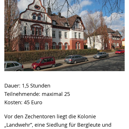
wird
angezeigt.
Dauer: 1,5 Stunden
Teilnehmende: maximal 25
Kosten: 45 Euro
Vor den Zechentoren liegt die Kolonie
„Landwehr“, eine Siedlung für Bergleute und