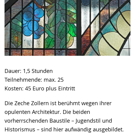
Dauer: 1,5 Stunden
Teilnehmende: max. 25
Kosten: 45 Euro plus Eintritt
Die Zeche Zollern ist berühmt wegen ihrer
opulenten Architektur. Die beiden
vorherrschenden Baustile – Jugendstil und
Historismus – sind hier aufwändig ausgebildet.