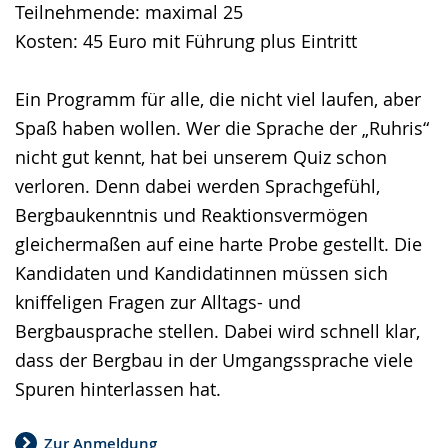
Teilnehmende: maximal 25
Kosten: 45 Euro mit Führung plus Eintritt
Ein Programm für alle, die nicht viel laufen, aber
Spaß haben wollen. Wer die Sprache der „Ruhris“
nicht gut kennt, hat bei unserem Quiz schon
verloren. Denn dabei werden Sprachgefühl,
Bergbaukenntnis und Reaktionsvermögen
gleichermaßen auf eine harte Probe gestellt. Die
Kandidaten und Kandidatinnen müssen sich
kniffeligen Fragen zur Alltags- und
Bergbausprache stellen. Dabei wird schnell klar,
dass der Bergbau in der Umgangssprache viele
Spuren hinterlassen hat.
Zur Anmeldung