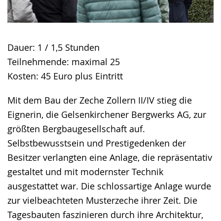
Dauer: 1 / 1,5 Stunden
Teilnehmende: maximal 25
Kosten: 45 Euro plus Eintritt
Mit dem Bau der Zeche Zollern II/IV stieg die
Eignerin, die Gelsenkirchener Bergwerks AG, zur
größten Bergbaugesellschaft auf.
Selbstbewusstsein und Prestigedenken der
Besitzer verlangten eine Anlage, die repräsentativ
gestaltet und mit modernster Technik
ausgestattet war. Die schlossartige Anlage wurde
zur vielbeachteten Musterzeche ihrer Zeit. Die
Tages­bauten faszinieren durch ihre Architektur,