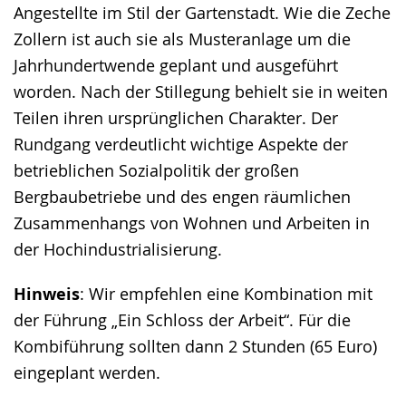
Ange­stellte im Stil der Gartenstadt. Wie die Zeche
Zollern ist auch sie als Musteranlage um die
Jahrhundertwende geplant und ausgeführt
worden. Nach der Stillegung behielt sie in weiten
Teilen ihren ursprünglichen Charakter. Der
Rundgang verdeutlicht wichtige Aspekte der
betrieblichen Sozialpolitik der großen
Bergbaubetriebe und des engen räumlichen
Zusammen­hangs von Wohnen und Arbeiten in
der Hochindustrialisierung.
Hinweis
: Wir empfehlen eine Kombination mit
der Führung „Ein Schloss der Arbeit“. Für die
Kombiführung sollten dann 2 Stunden (65 Euro)
eingeplant werden.