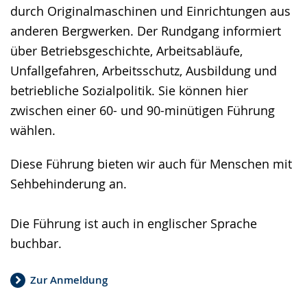
durch Originalmaschinen und Einrichtungen aus
anderen Bergwerken. Der Rundgang informiert
über Betriebsgeschichte, Arbeitsabläufe,
Unfallgefahren, Arbeitsschutz­, Ausbildung und
betriebliche Sozialpolitik. Sie können hier
zwischen einer 60- und 90-minütigen Führung
wählen.
Diese Führung bieten wir auch für Menschen mit
Sehbehinderung an.
Die Führung ist auch in englischer Sprache
buchbar.
Zur Anmeldung