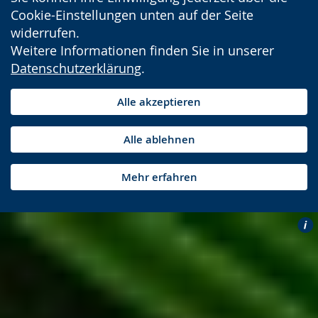
Cookie-Einstellungen unten auf der Seite
widerrufen.
Weitere Informationen finden Sie in unserer
Datenschutzerklärung
.
Alle akzeptieren
Alle ablehnen
Mehr erfahren