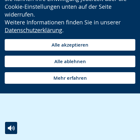
Cookie-Einstellungen unten auf der Seite
widerrufen.
Weitere Informationen finden Sie in unserer
Datenschutzerklärung
.
Alle akzeptieren
Alle ablehnen
Mehr erfahren
Zur
Aktiviere
Ein