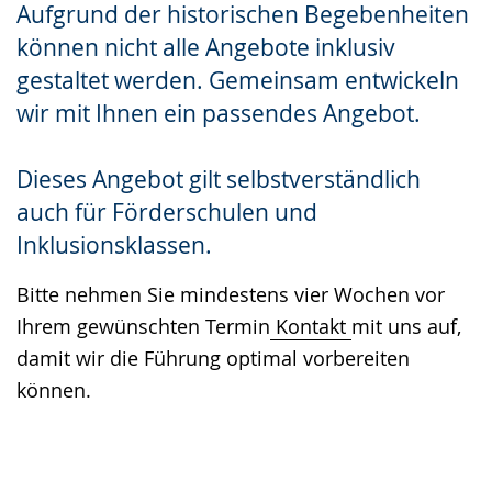
Aufgrund der historischen Begebenheiten
können nicht alle Angebote inklusiv
gestaltet werden. Gemeinsam entwickeln
wir mit Ihnen ein passendes Angebot.
Dieses Angebot gilt selbstverständlich
auch für Förderschulen und
Inklusionsklassen.
Bitte nehmen Sie mindestens vier Wochen vor
Ihrem gewünschten Termin
Kontakt
mit uns auf,
damit wir die Führung optimal vorbereiten
können.