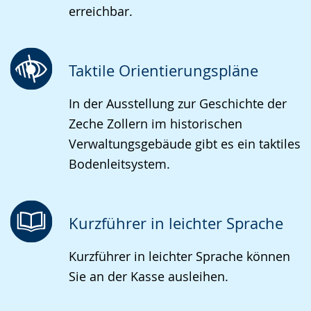
erreichbar.
Taktile Orientierungspläne
In der Ausstellung zur Geschichte der
Zeche Zollern im historischen
Verwaltungsgebäude gibt es ein taktiles
Bodenleitsystem.
Kurzführer in leichter Sprache
Kurzführer in leichter Sprache können
Sie an der Kasse ausleihen.