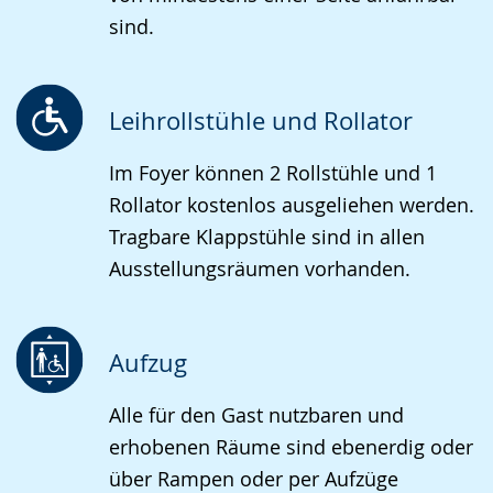
sind.
Leihrollstühle und Rollator
Im Foyer können 2 Rollstühle und 1
Rollator kostenlos ausgeliehen werden.
Tragbare Klappstühle sind in allen
Ausstellungsräumen vorhanden.
Aufzug
Alle für den Gast nutzbaren und
erhobenen Räume sind ebenerdig oder
über Rampen oder per Aufzüge