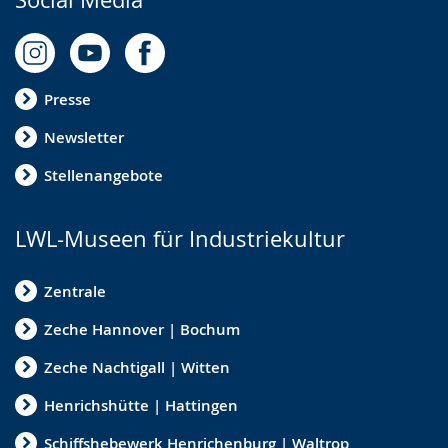
Presse
Newsletter
Stellenangebote
LWL-Museen für Industriekultur
Zentrale
Zeche Hannover | Bochum
Zeche Nachtigall | Witten
Henrichshütte | Hattingen
Schiffshebewerk Henrichenburg | Waltrop