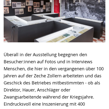
Überall in der Ausstellung begegnen den
Besucher:innen auf Fotos und in Interviews
Menschen, die hier in den vergangenen über 100
Jahren auf der Zeche Zollern arbeiteten und das
Geschick des Betriebes mitbestimmten - ob als
Direktor, Hauer, Anschläger oder
Zwangsarbeitende während der Kriegsjahre.
Eindrucksvoll eine Inszenierung mit 400