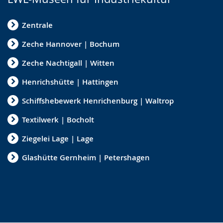
Zentrale
Zeche Hannover | Bochum
Zeche Nachtigall | Witten
Henrichshütte | Hattingen
Schiffshebewerk Henrichenburg | Waltrop
Textilwerk | Bocholt
Ziegelei Lage | Lage
Glashütte Gernheim | Petershagen