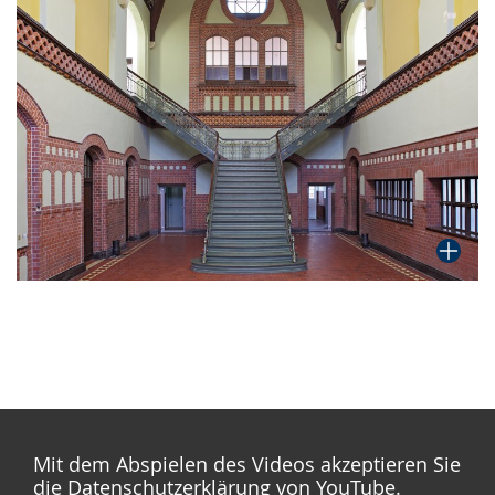
Mit dem Abspielen des Videos akzeptieren Sie
die Datenschutzerklärung von YouTube.