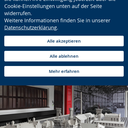
Cookie-Einstellungen unten auf der Seite
widerrufen.
Weitere Informationen finden Sie in unserer
Datenschutzerklärung
.
Alle akzeptieren
Alle ablehnen
Mehr erfahren