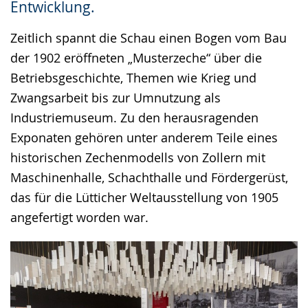
Entwicklung.
Zeitlich spannt die Schau einen Bogen vom Bau
der 1902 eröffneten „Musterzeche“ über die
Betriebsgeschichte, Themen wie Krieg und
Zwangsarbeit bis zur Umnutzung als
Industriemuseum. Zu den herausragenden
Exponaten gehören unter anderem Teile eines
historischen Zechenmodells von Zollern mit
Maschinenhalle, Schachthalle und Fördergerüst,
das für die Lütticher Weltausstellung von 1905
angefertigt worden war.