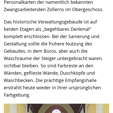
Personalkarten der namentlich bekannten
Zwangsarbeitenden Zollerns im Obergeschoss.
Das historische Verwaltungsgebäude ist auf
beiden Etagen als „begehbares Denkmal“
komplett erschlossen. Bei der Sanierung und
Gestaltung sollte die frühere Nutzung des
Gebäudes, in dem Büros, aber auch die
Waschräume der Steiger untergebracht waren,
sichtbar bleiben. So sind Farbreste an den
Wänden, geflieste Wände, Duschköpfe und
Waschbecken. Die prächtige Empfangshalle
erstrahlt heute wieder in ihrer ursprünglichen
Farbgebung.