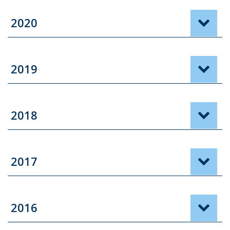
2020
2019
2018
2017
2016