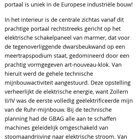
portaal is uniek in de Europese industriële bouw!
In het interieur is de centrale zichtas vanaf dit
prachtige portaal rechtstreeks gericht op het
elektrische schakelpaneel van marmer, dat voor
de tegenoverliggende dwarsbeukwand op een
meertrapspodium staat, gedomineerd door een
prachtig vormgegeven art-nouveau-klok. Van
hieruit werd de gehele technische
mijnbouwactiviteit aangestuurd. Deze opstelling
verheerlijkt de elektrische energie, want Zollern
II/IV was de eerste volledig geëlektrificeerde mijn
van de Ruhr-mijnbouw. Bij de technische
planning had de GBAG alle aan te schaffen
machines geleidelijk omgeschakeld van
stoomaandrijving naar elektrische stroom. Van