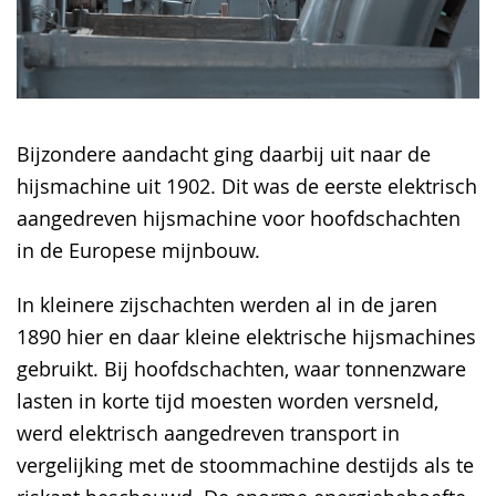
Bijzondere aandacht ging daarbij uit naar de
hijsmachine uit 1902. Dit was de eerste elektrisch
aangedreven hijsmachine voor hoofdschachten
in de Europese mijnbouw.
In kleinere zijschachten werden al in de jaren
1890 hier en daar kleine elektrische hijsmachines
gebruikt. Bij hoofdschachten, waar tonnenzware
lasten in korte tijd moesten worden versneld,
werd elektrisch aangedreven transport in
vergelijking met de stoommachine destijds als te