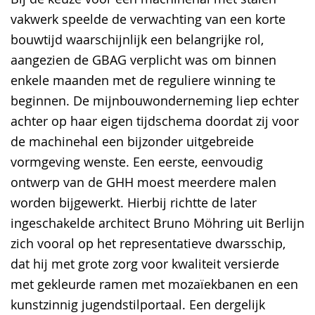
vakwerk speelde de verwachting van een korte
bouwtijd waarschijnlijk een belangrijke rol,
aangezien de GBAG verplicht was om binnen
enkele maanden met de reguliere winning te
beginnen. De mijnbouwonderneming liep echter
achter op haar eigen tijdschema doordat zij voor
de machinehal een bijzonder uitgebreide
vormgeving wenste. Een eerste, eenvoudig
ontwerp van de GHH moest meerdere malen
worden bijgewerkt. Hierbij richtte de later
ingeschakelde architect Bruno Möhring uit Berlijn
zich vooral op het representatieve dwarsschip,
dat hij met grote zorg voor kwaliteit versierde
met gekleurde ramen met mozaïekbanen en een
kunstzinnig jugendstilportaal. Een dergelijk