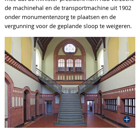
de machinehal en de transportmachine uit 1902
onder monumentenzorg te plaatsen en de
vergunning voor de geplande sloop te weigeren.