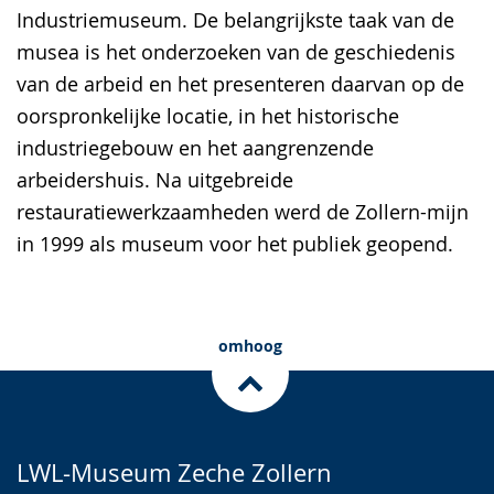
Industriemuseum. De belangrijkste taak van de
musea is het onderzoeken van de geschiedenis
van de arbeid en het presenteren daarvan op de
oorspronkelijke locatie, in het historische
industriegebouw en het aangrenzende
arbeidershuis. Na uitgebreide
restauratiewerkzaamheden werd de Zollern-mijn
in 1999 als museum voor het publiek geopend.
omhoog
LWL-Museum Zeche Zollern