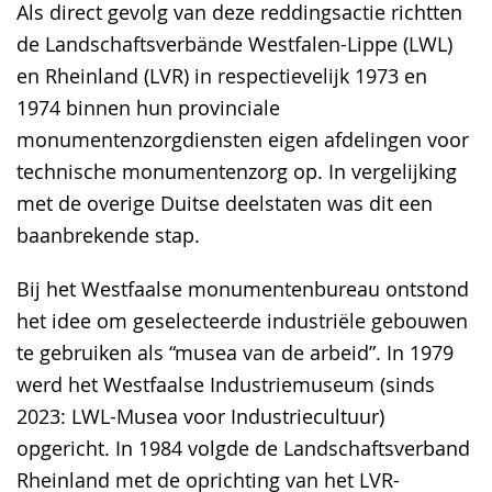
Als direct gevolg van deze reddingsactie richtten
de Landschaftsverbände Westfalen-Lippe (LWL)
en Rheinland (LVR) in respectievelijk 1973 en
1974 binnen hun provinciale
monumentenzorgdiensten eigen afdelingen voor
technische monumentenzorg op. In vergelijking
met de overige Duitse deelstaten was dit een
baanbrekende stap.
Bij het Westfaalse monumentenbureau ontstond
het idee om geselecteerde industriële gebouwen
te gebruiken als “musea van de arbeid”. In 1979
werd het Westfaalse Industriemuseum (sinds
2023: LWL-Musea voor Industriecultuur)
opgericht. In 1984 volgde de Landschaftsverband
Rheinland met de oprichting van het LVR-