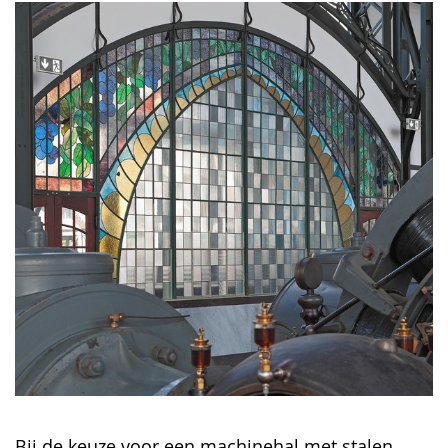
Bij de keuze voor een machinehal met stalen