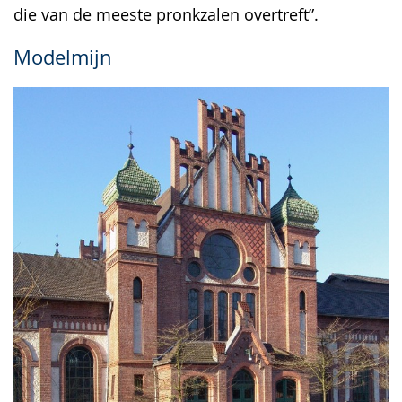
die van de meeste pronkzalen overtreft”.
Modelmijn