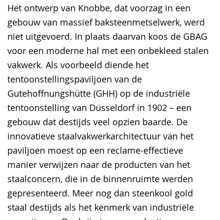
Het ontwerp van Knobbe, dat voorzag in een
gebouw van massief baksteenmetselwerk, werd
niet uitgevoerd. In plaats daarvan koos de GBAG
voor een moderne hal met een onbekleed stalen
vakwerk. Als voorbeeld diende het
tentoonstellingspaviljoen van de
Gutehoffnungshütte (GHH) op de industriële
tentoonstelling van Düsseldorf in 1902 – een
gebouw dat destijds veel opzien baarde. De
innovatieve staalvakwerkarchitectuur van het
paviljoen moest op een reclame-effectieve
manier verwijzen naar de producten van het
staalconcern, die in de binnenruimte werden
gepresenteerd. Meer nog dan steenkool gold
staal destijds als het kenmerk van industriële