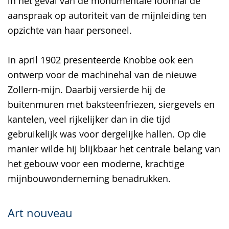
in het geval van de monumentale loonhal de
aanspraak op autoriteit van de mijnleiding ten
opzichte van haar personeel.
In april 1902 presenteerde Knobbe ook een
ontwerp voor de machinehal van de nieuwe
Zollern-mijn. Daarbij versierde hij de
buitenmuren met baksteenfriezen, siergevels en
kantelen, veel rijkelijker dan in die tijd
gebruikelijk was voor dergelijke hallen. Op die
manier wilde hij blijkbaar het centrale belang van
het gebouw voor een moderne, krachtige
mijnbouwonderneming benadrukken.
Art nouveau