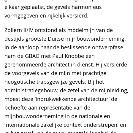
elkaar geplaatst, de gevels harmonieus
vormgegeven en rijkelijk versierd.
Zollern II/IV ontstond als modelmijn van de
destijds grootste Duitse mijnbouwonderneming.
In de aanloop naar de beslissende ontwerpfase
nam de GBAG met Paul Knobbe een
gerenommeerde architect in dienst. Hij versierde
de voorgevels van de mijn met prachtige
neogotische trapsgewijze gevels. Bij het
administratiegebouw, de zetel van de mijnleiding,
moest deze ‘indrukwekkende architectuur’ de
behoefte aan representatie van de
mijnbouwonderneming in de nationale en
internationale zakelijke context onderstrepen, en