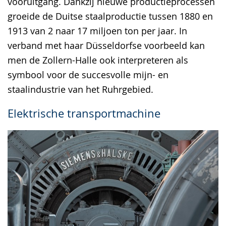
vooruitgang. Dankzij nieuwe productieprocessen
groeide de Duitse staalproductie tussen 1880 en
1913 van 2 naar 17 miljoen ton per jaar. In
verband met haar Düsseldorfse voorbeeld kan
men de Zollern-Halle ook interpreteren als
symbool voor de succesvolle mijn- en
staalindustrie van het Ruhrgebied.
Elektrische transportmachine