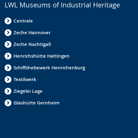
LWL Museums of Industrial Heritage
Centrale
Zeche Hannover
Zeche Nachtigall
Henrichshütte Hattingen
Schiffshebewerk Henrichenburg
Textilwerk
Ziegelei Lage
Glashütte Gernheim