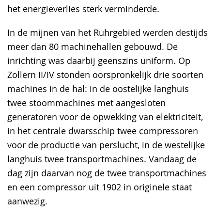
het energieverlies sterk verminderde.
In de mijnen van het Ruhrgebied werden destijds
meer dan 80 machinehallen gebouwd. De
inrichting was daarbij geenszins uniform. Op
Zollern II/IV stonden oorspronkelijk drie soorten
machines in de hal: in de oostelijke langhuis
twee stoommachines met aangesloten
generatoren voor de opwekking van elektriciteit,
in het centrale dwarsschip twee compressoren
voor de productie van perslucht, in de westelijke
langhuis twee transportmachines. Vandaag de
dag zijn daarvan nog de twee transportmachines
en een compressor uit 1902 in originele staat
aanwezig.