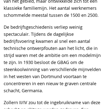
van het gebied, maar ontwikkelde zich tot een
klassieke familiemijn. Het aantal werknemers
schommelde meestal tussen de 1500 en 2500.
De bedrijfsgeschiedenis verliep weinig
spectaculair. Tijdens de dagelijkse
bedrijfsvoering kwamen al snel een aantal
technische ontwerpfouten aan het licht, die in
strijd waren met de ambitie om een modelmijn
te zijn. In 1930 besloot de GBAG om de
steenkoolwinning van verschillende mijnvelden
in het westen van Dortmund voortaan te
concentreren in een nieuw te graven centrale
schacht, Germania.
Zollern II/IV zou tot de ingebruikname van deze