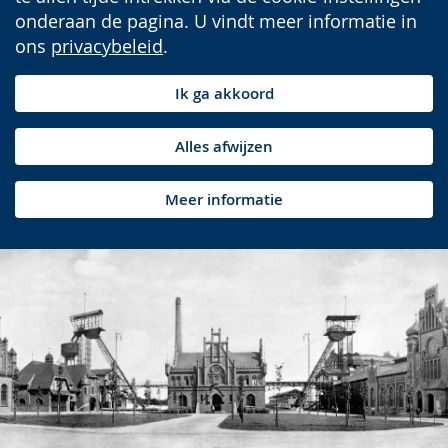
onderaan de pagina. U vindt meer informatie in
ons
privacybeleid
.
Ik ga akkoord
Alles afwijzen
Meer informatie