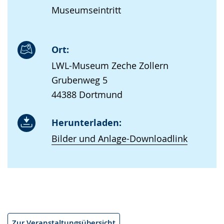
Museumseintritt
Ort:
LWL-Museum Zeche Zollern
Grubenweg 5
44388 Dortmund
Herunterladen:
Bilder und Anlage-Downloadlink
Zur Veranstaltungsübersicht