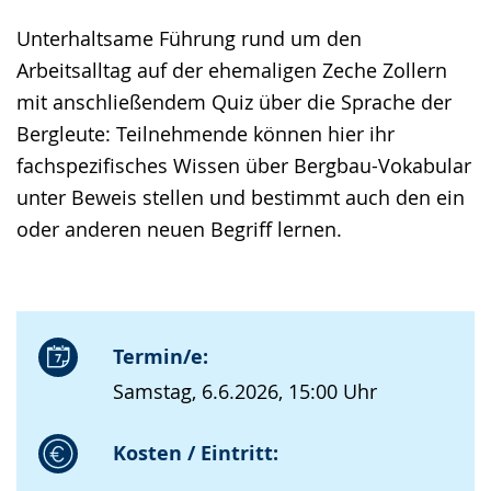
Unterhaltsame Führung rund um den
Arbeitsalltag auf der ehemaligen Zeche Zollern
mit anschließendem Quiz über die Sprache der
Bergleute: Teilnehmende können hier ihr
fachspezifisches Wissen über Bergbau-Vokabular
unter Beweis stellen und bestimmt auch den ein
oder anderen neuen Begriff lernen.
Termin/e:
Samstag, 6.6.2026, 15:00 Uhr
Kosten / Eintritt: