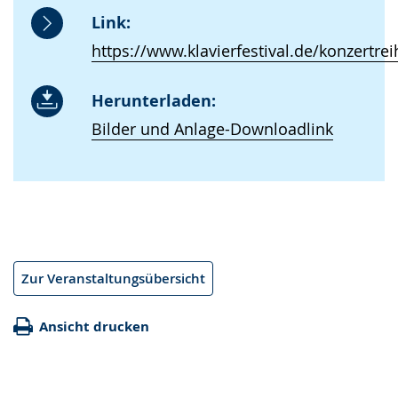
Link:
https://www.klavierfestival.de/konzertre
Herunterladen:
Bilder und Anlage-Downloadlink
Zur Veranstaltungsübersicht
Ansicht drucken