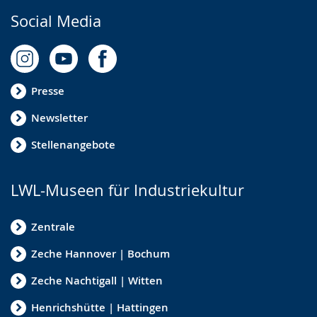
Social Media
Presse
Newsletter
Stellenangebote
LWL-Museen für Industriekultur
Zentrale
Zeche Hannover | Bochum
Zeche Nachtigall | Witten
Henrichshütte | Hattingen