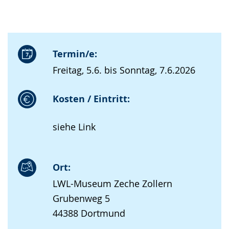
Termin/e:
Freitag, 5.6. bis Sonntag, 7.6.2026
Kosten / Eintritt:
siehe Link
Ort:
LWL-Museum Zeche Zollern
Grubenweg 5
44388 Dortmund