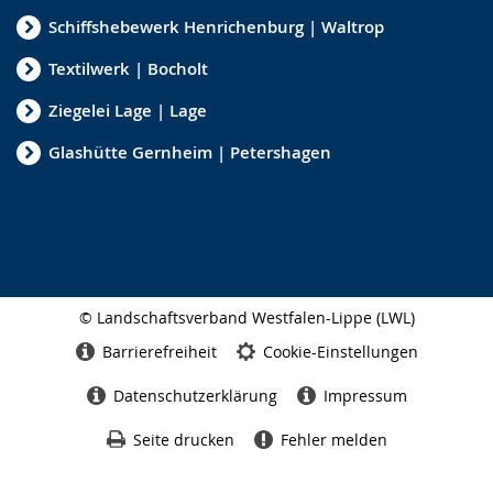
Schiffshebewerk Henrichenburg | Waltrop
Textilwerk | Bocholt
Ziegelei Lage | Lage
Glashütte Gernheim | Petershagen
© Landschaftsverband Westfalen-Lippe (LWL)
Seitenabschluss
Barrierefreiheit
Cookie-Einstellungen
Datenschutzerklärung
Impressum
Seite drucken
Fehler melden