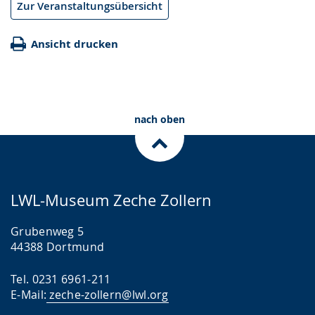
Zur Veranstaltungsübersicht
Ansicht drucken
nach oben
LWL-Museum Zeche Zollern
Grubenweg 5
44388 Dortmund
Tel. 0231 6961-211
E-Mail:
zeche-zollern@lwl.org