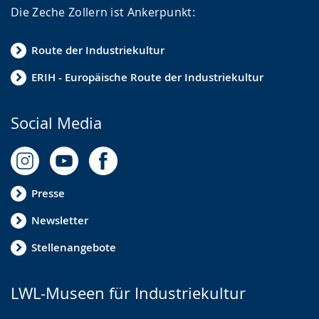
Die Zeche Zollern ist Ankerpunkt:
Route der Industriekultur
ERIH - Europäische Route der Industriekultur
Social Media
Presse
Newsletter
Stellenangebote
LWL-Museen für Industriekultur