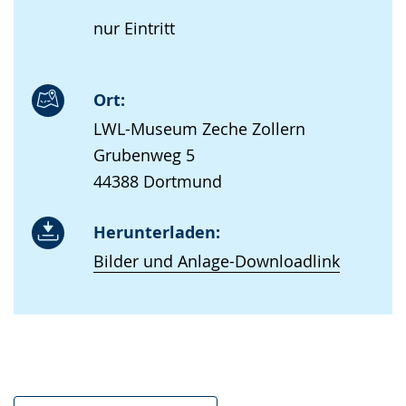
nur Eintritt
Ort:
LWL-Museum Zeche Zollern
Grubenweg 5
44388 Dortmund
Herunterladen:
Bilder und Anlage-Downloadlink