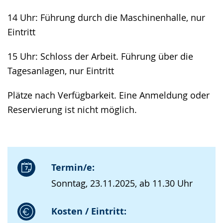
14 Uhr: Führung durch die Maschinenhalle, nur
Eintritt
15 Uhr: Schloss der Arbeit. Führung über die
Tagesanlagen, nur Eintritt
Plätze nach Verfügbarkeit. Eine Anmeldung oder
Reservierung ist nicht möglich.
Termin/e:
Sonntag, 23.11.2025, ab 11.30 Uhr
Kosten / Eintritt: