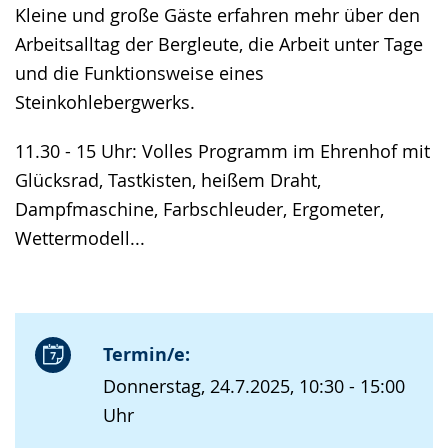
Kleine und große Gäste erfahren mehr über den
Arbeitsalltag der Bergleute, die Arbeit unter Tage
und die Funktionsweise eines
Steinkohlebergwerks.
11.30 - 15 Uhr: Volles Programm im Ehrenhof mit
Glücksrad, Tastkisten, heißem Draht,
Dampfmaschine, Farbschleuder, Ergometer,
Wettermodell...
Termin/e:
Donnerstag, 24.7.2025, 10:30 - 15:00
Uhr