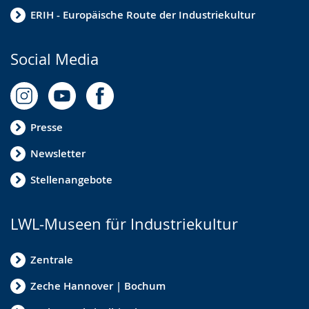
ERIH - Europäische Route der Industriekultur
Social Media
Presse
Newsletter
Stellenangebote
LWL-Museen für Industriekultur
Zentrale
Zeche Hannover | Bochum