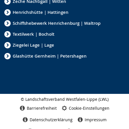
Zeche Nachtigall | Witten
Henrichshütte | Hattingen
Schiffshebewerk Henrichenburg | Waltrop
Textilwerk | Bocholt
Ziegelei Lage | Lage
Glashütte Gernheim | Petershagen
© Landschaftsverband Westfalen-Lippe (LWL)
Seitenabschluss
Barrierefreiheit
Cookie-Einstellungen
Datenschutzerklärung
Impressum