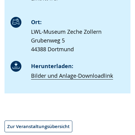
Ort:
LWL-Museum Zeche Zollern
Grubenweg 5
44388 Dortmund
Herunterladen:
Bilder und Anlage-Downloadlink
Zur Veranstaltungsübersicht