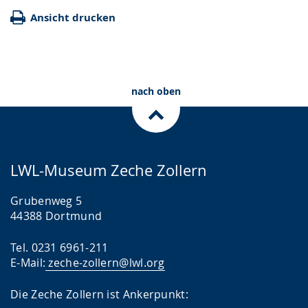
Ansicht drucken
nach oben
LWL-Museum Zeche Zollern
Grubenweg 5
44388 Dortmund
Tel. 0231 6961-211
E-Mail:
zeche-zollern@lwl.org
Die Zeche Zollern ist Ankerpunkt: