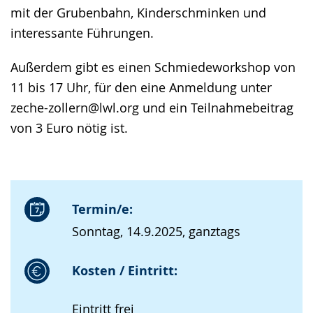
mit der Grubenbahn, Kinderschminken und
interessante Führungen.
Außerdem gibt es einen Schmiedeworkshop von
11 bis 17 Uhr, für den eine Anmeldung unter
zeche-zollern@lwl.org und ein Teilnahmebeitrag
von 3 Euro nötig ist.
Termin/e:
Sonntag, 14.9.2025, ganztags
Kosten / Eintritt:
Eintritt frei