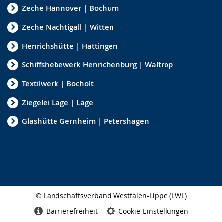
Zeche Hannover | Bochum
Zeche Nachtigall | Witten
Henrichshütte | Hattingen
Schiffshebewerk Henrichenburg | Waltrop
Textilwerk | Bocholt
Ziegelei Lage | Lage
Glashütte Gernheim | Petershagen
© Landschaftsverband Westfalen-Lippe (LWL)
Seitenabschluss
Barrierefreiheit
Cookie-Einstellungen