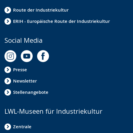
Route der Industriekultur
ERIH - Europäische Route der Industriekultur
Social Media
Presse
Newsletter
Stellenangebote
LWL-Museen für Industriekultur
Zentrale