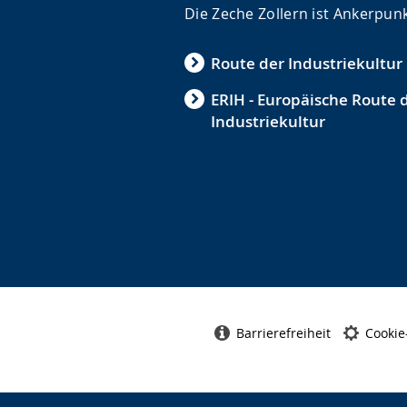
Die Zeche Zollern ist Ankerpunk
Route der Industriekultur
ERIH - Europäische Route 
Industriekultur
Barrierefreiheit
Cookie