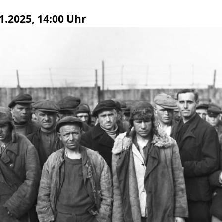
1.2025, 14:00 Uhr