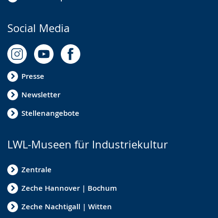
Social Media
Presse
Newsletter
Stellenangebote
LWL-Museen für Industriekultur
Zentrale
Zeche Hannover | Bochum
Zeche Nachtigall | Witten