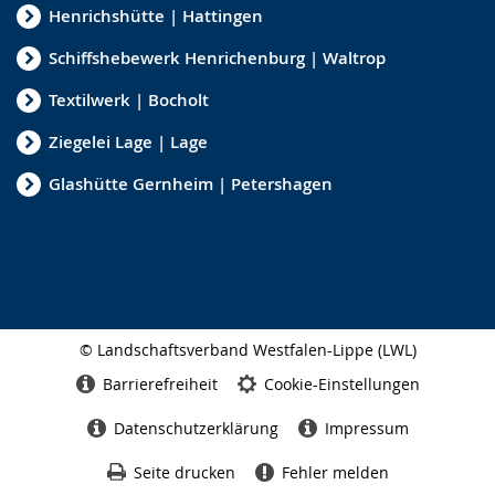
Henrichshütte | Hattingen
Schiffshebewerk Henrichenburg | Waltrop
Textilwerk | Bocholt
Ziegelei Lage | Lage
Glashütte Gernheim | Petershagen
© Landschaftsverband Westfalen-Lippe (LWL)
Seitenabschluss
Barrierefreiheit
Cookie-Einstellungen
Datenschutzerklärung
Impressum
Seite drucken
Fehler melden