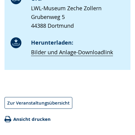
LWL-Museum Zeche Zollern
Grubenweg 5
44388 Dortmund
Herunterladen:
Bilder und Anlage-Downloadlink
Zur Veranstaltungsübersicht
Ansicht drucken