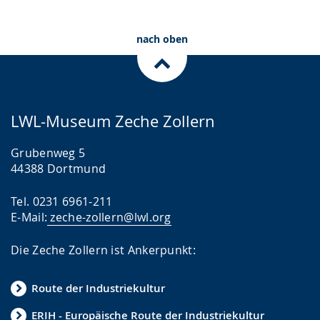
nach oben
LWL-Museum Zeche Zollern
Grubenweg 5
44388 Dortmund
Tel. 0231 6961-211
E-Mail:
zeche-zollern@lwl.org
Die Zeche Zollern ist Ankerpunkt:
Route der Industriekultur
ERIH - Europäische Route der Industriekultur