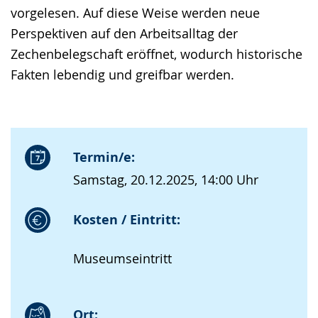
vorgelesen. Auf diese Weise werden neue
Perspektiven auf den Arbeitsalltag der
Zechenbelegschaft eröffnet, wodurch historische
Fakten lebendig und greifbar werden.
Termin/e:
Samstag, 20.12.2025, 14:00 Uhr
Kosten / Eintritt:
Museumseintritt
Ort: