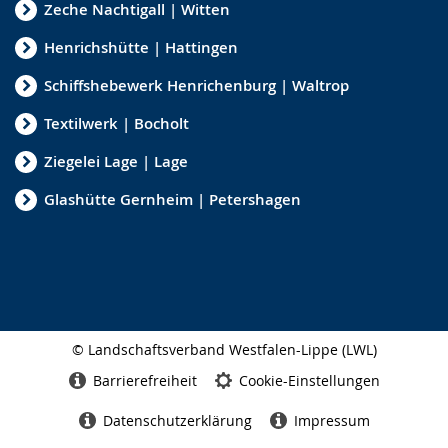
Zeche Nachtigall | Witten
Henrichshütte | Hattingen
Schiffshebewerk Henrichenburg | Waltrop
Textilwerk | Bocholt
Ziegelei Lage | Lage
Glashütte Gernheim | Petershagen
© Landschaftsverband Westfalen-Lippe (LWL)
Seitenabschluss
Barrierefreiheit
Cookie-Einstellungen
Datenschutzerklärung
Impressum