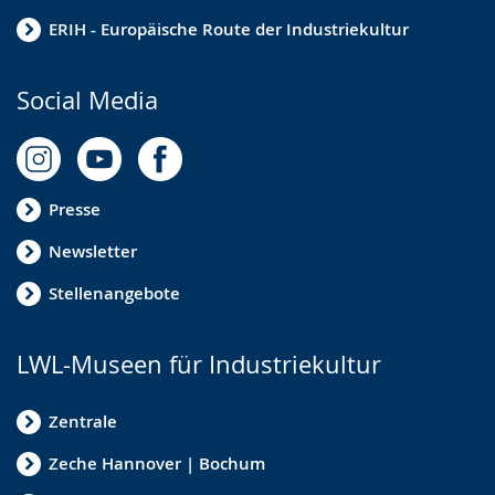
ERIH - Europäische Route der Industriekultur
Social Media
Presse
Newsletter
Stellenangebote
LWL-Museen für Industriekultur
Zentrale
Zeche Hannover | Bochum