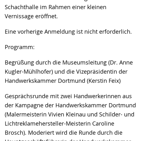
Schachthalle im Rahmen einer kleinen
Vernissage eröffnet.
Eine vorherige Anmeldung ist nicht erforderlich.
Programm:
Begrüßung durch die Museumsleitung (Dr. Anne
Kugler-Mühlhofer) und die Vizepräsidentin der
Handwerkskammer Dortmund (Kerstin Feix)
Gesprächsrunde mit zwei Handwerkerinnen aus
der Kampagne der Handwerkskammer Dortmund
(Malermeisterin Vivien Kleinau und Schilder- und
Lichtreklamehersteller-Meisterin Caroline
Brosch). Moderiert wird die Runde durch die