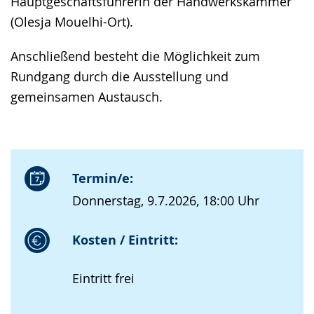
Hauptgeschäftsführerin der Handwerkskammer
(Olesja Mouelhi-Ort).
Anschließend besteht die Möglichkeit zum
Rundgang durch die Ausstellung und
gemeinsamen Austausch.
Termin/e:
Donnerstag, 9.7.2026, 18:00 Uhr
Kosten / Eintritt:
Eintritt frei