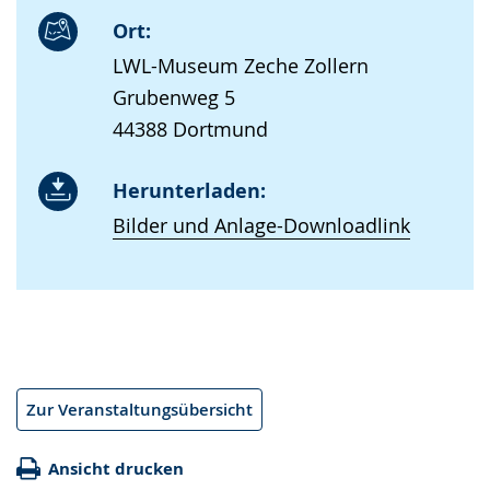
Ort:
LWL-Museum Zeche Zollern
Grubenweg 5
44388 Dortmund
Herunterladen:
Bilder und Anlage-Downloadlink
Zur Veranstaltungsübersicht
Ansicht drucken